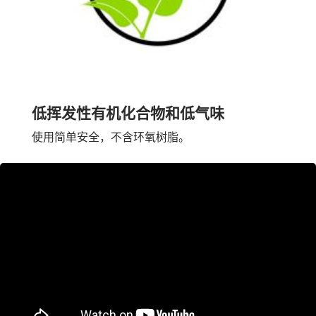
低挥发性有机化合物和低气味
使用简单安全，不含环氧树脂。