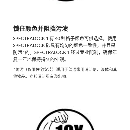
锁住颜色并阻挡污渍
SPECTRALOCK 1 有 40 种格子颜色可供选择，使用
SPECTRALOCK 砂具有均匀的颜色一致性，并且是
防污^的。SPECTRALOCK 1 经过专业配制，确保年
复一年地保持持久的外观。
^防污（仅限住宅安装）适用于普通家用清洁剂、液体和其
他物品。立即清洁所有溢出物。