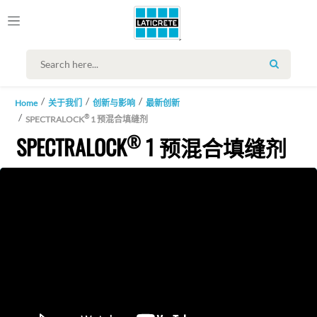
SEARCH
Home
关于我们
创新与影响
最新创新
®
SPECTRALOCK
1 预混合填缝剂
®
SPECTRALOCK
1 预混合填缝剂