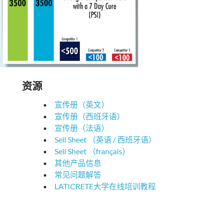
资源
宣传册（英文）
宣传册（西班牙语）
宣传册（法语）
Sell Sheet （英语 / 西班牙语
）
Sell Sheet （français）
其他产品信息
常见问题解答
LATICRETE大学在线培训教程