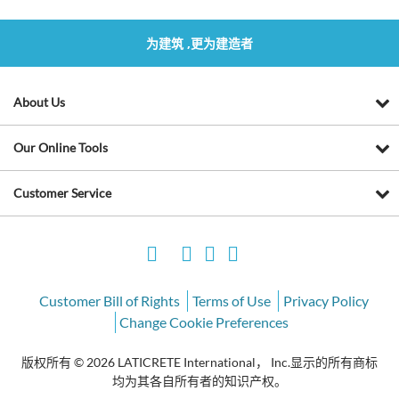
为建筑 ,更为建造者
About Us
Our Online Tools
Customer Service
Customer Bill of Rights
Terms of Use
Privacy Policy
Change Cookie Preferences
版权所有 © 2026 LATICRETE International， Inc.显示的所有商标
均为其各自所有者的知识产权。