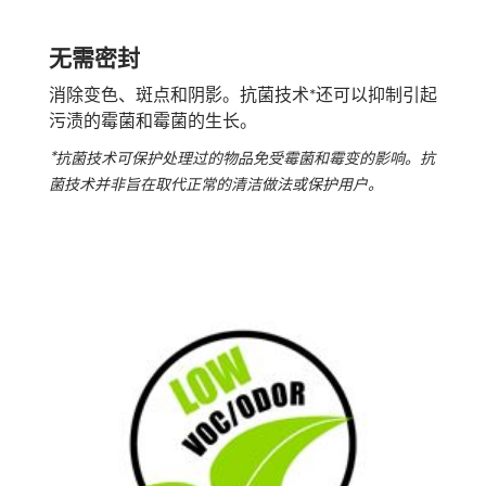
无需密封
消除变色、斑点和阴影。抗菌技术*还可以抑制引起
污渍的霉菌和霉菌的生长。
*
抗菌技术可保护处理过的物品免受霉菌和霉变的影响。抗
菌技术并非旨在取代正常的清洁做法或保护用户。