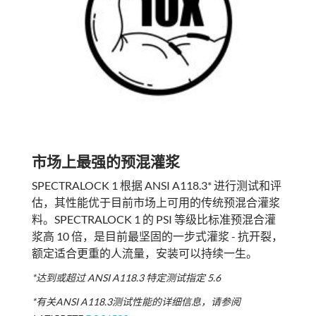
市场上最强的预混灌浆
SPECTRALOCK 1 根据 ANSI A118.3* 进行测试和评
估，其性能优于目前市场上可用的传统预混合灌浆
料。SPECTRALOCK 1 的 PSI 等级比标准预混合灌
浆高 10 倍，是目前最坚固的一步式灌浆 - 抗开裂，
额定适合更重的人流量，安装可以持续一生。
*达到或超过 ANSI A118.3 特定测试指定 5.6
*有关ANSI A118.3测试性能的详细信息，请参阅