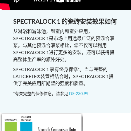
SPECTRALOCK 1 的瓷砖安装效果如何
从淋浴和游泳池，到室内和室外应用，
SPECTRALOCK 1是市场上用途最广泛的预混合灌
浆。与其他预混合灌浆相比，您不仅可以利用
SPECTRALOCK 1进行更多的安装，还可以获得提
高整体生产率的额外好处。
SPECTRALOCK 1 享有终身保修*。当与完整的
LATICRETE®装置相结合时，SPECTRALOCK 1提
供了完美应用所期望的强度和质量。
*有关完整的保修信息，请参见
DS-230.99