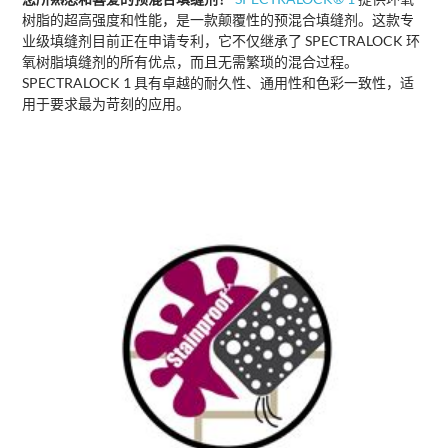
树脂的超高强度和性能，是一款颠覆性的预混合填缝剂。这款专
业级填缝剂目前正在申请专利，它不仅继承了 SPECTRALOCK 环
氧树脂填缝剂的所有优点，而且无需繁琐的混合过程。
SPECTRALOCK 1 具有卓越的耐久性、通用性和色彩一致性，适
用于要求最为苛刻的应用。