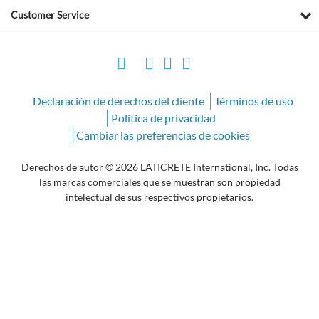
Customer Service
Declaración de derechos del cliente
Términos de uso
Política de privacidad
Cambiar las preferencias de cookies
Derechos de autor © 2026 LATICRETE International, Inc. Todas
las marcas comerciales que se muestran son propiedad
intelectual de sus respectivos propietarios.