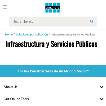
SEARCH
Home
Soluciones por aplicación
Infraestructura y Servicios Públicos
Infraestructura y Servicios Públicos
Por los Constructores de un Mundo Mejor™
About Us
Our Online Tools