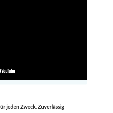
ür jeden Zweck. Zuverlässig