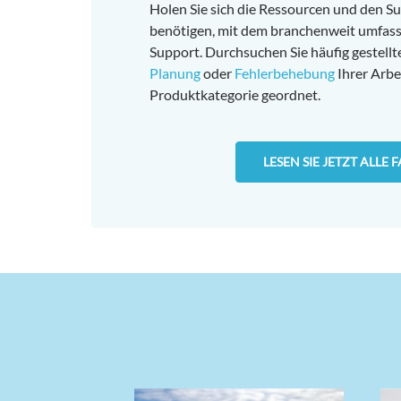
Holen Sie sich die Ressourcen und den Su
benötigen, mit dem branchenweit umfas
Support. Durchsuchen Sie häufig gestell
Planung
oder
Fehlerbehebung
Ihrer Arbe
Produktkategorie geordnet.
LESEN SIE JETZT ALLE 