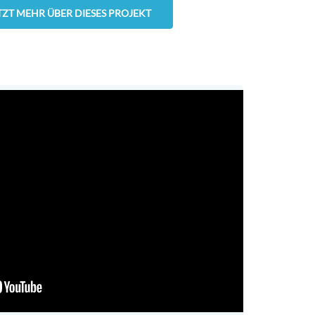
ETZT MEHR ÜBER DIESES PROJEKT