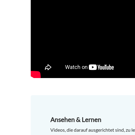
Ansehen & Lernen
Videos, die darauf ausgerichtet sind, zu l