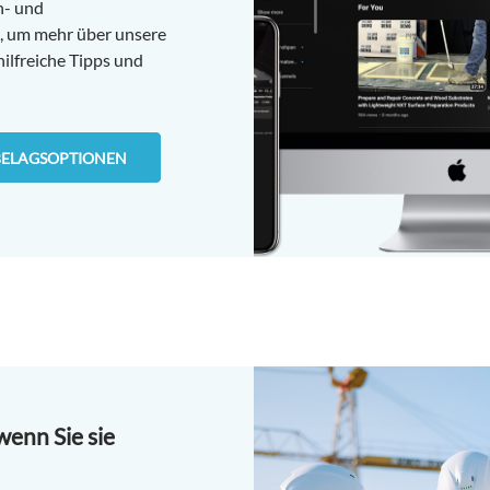
n- und
, um mehr über unsere
ilfreiche Tipps und
NBELAGSOPTIONEN
wenn Sie sie