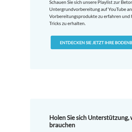
Schauen Sie sich unsere Playlist zur Beto
Untergrundvorbereitung auf YouTube an
Vorbereitungsprodukte zu erfahren und h
Tricks zu erhalten.
ENTDECKEN SIE JETZT IHRE BODE
Holen Sie sich Unterstützung, 
brauchen