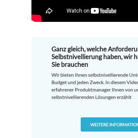
Ganz gleich, welche Anforderu
Selbstnivellierung haben, wir h
Sie brauchen
Wir bieten Ihnen selbstnivellierende Unt
Budget und jeden Zweck. In diesem Video 
erfahrener Produktmanager Ihnen von u
selbstnivellierenden Lösungen erzählt
WEITERE INFORMATIO