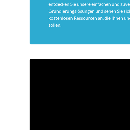
entdecken Sie unsere einfachen und zuve
Grundierungslösungen und sehen Sie sic
kostenlosen Ressourcen an, die Ihnen un
sollen.