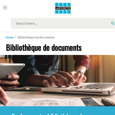
Home
Bibliothèque de documents
Bibliothèque de documents