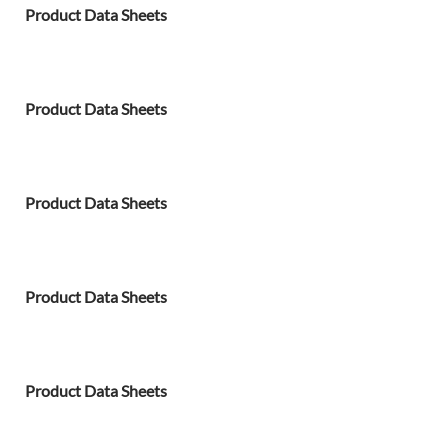
Product Data Sheets
Product Data Sheets
Product Data Sheets
Product Data Sheets
Product Data Sheets