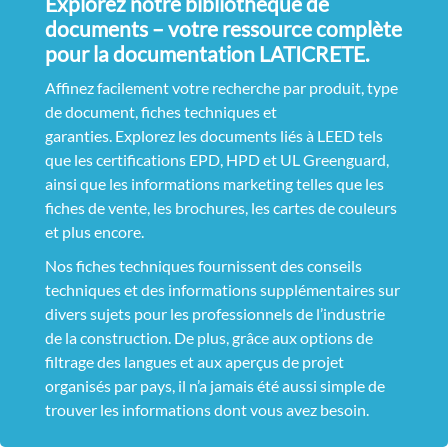
Explorez notre bibliothèque de
documents – votre ressource complète
pour la documentation LATICRETE.
Affinez facilement votre recherche par produit, type
de document, fiches techniques et
garanties. Explorez les documents liés à LEED tels
que les certifications EPD, HPD et UL Greenguard,
ainsi que les informations marketing telles que les
fiches de vente, les brochures, les cartes de couleurs
et plus encore.
Nos fiches techniques fournissent des conseils
techniques et des informations supplémentaires sur
divers sujets pour les professionnels de l’industrie
de la construction. De plus, grâce aux options de
filtrage des langues et aux aperçus de projet
organisés par pays, il n’a jamais été aussi simple de
trouver les informations dont vous avez besoin.