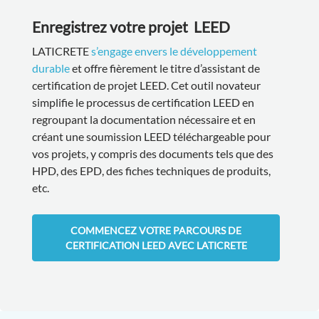
Enregistrez votre projet LEED
LATICRETE
s’engage envers le développement
durable
et offre fièrement le titre d’assistant de
certification de projet LEED. Cet outil novateur
simplifie le processus de certification LEED en
regroupant la documentation nécessaire et en
créant une soumission LEED téléchargeable pour
vos projets, y compris des documents tels que des
HPD, des EPD, des fiches techniques de produits,
etc.
COMMENCEZ VOTRE PARCOURS DE
CERTIFICATION LEED AVEC LATICRETE