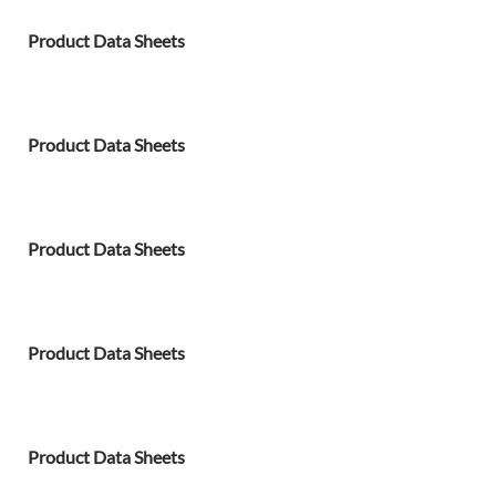
Product Data Sheets
Product Data Sheets
Product Data Sheets
Product Data Sheets
Product Data Sheets