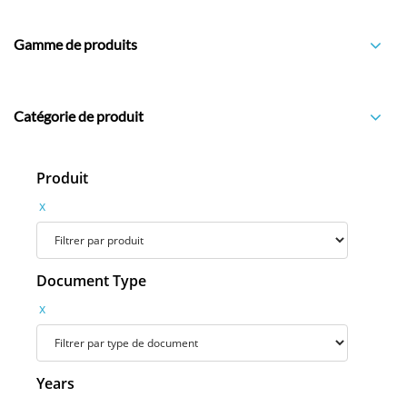
Gamme de produits
Catégorie de produit
Produit
x
Document Type
x
Years