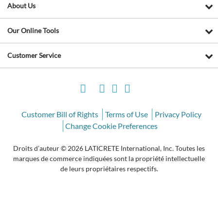
About Us
Our Online Tools
Customer Service
Customer Bill of Rights
Terms of Use
Privacy Policy
Change Cookie Preferences
Droits d’auteur © 2026 LATICRETE International, Inc. Toutes les
marques de commerce indiquées sont la propriété intellectuelle
de leurs propriétaires respectifs.