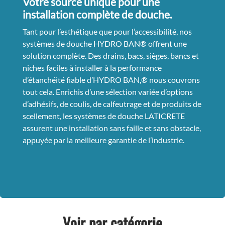
Votre source unique pour une
installation complète de douche.
Tant pour l’esthétique que pour l’accessibilité, nos
systèmes de douche HYDRO BAN® offrent une
solution complète. Des drains, bacs, sièges, bancs et
niches faciles à installer à la performance
d’étanchéité fiable d’HYDRO BAN,® nous couvrons
tout cela. Enrichis d’une sélection variée d’options
d’adhésifs, de coulis, de calfeutrage et de produits de
scellement, les systèmes de douche LATICRETE
assurent une installation sans faille et sans obstacle,
appuyée par la meilleure garantie de l’industrie.
Voir par catégorie