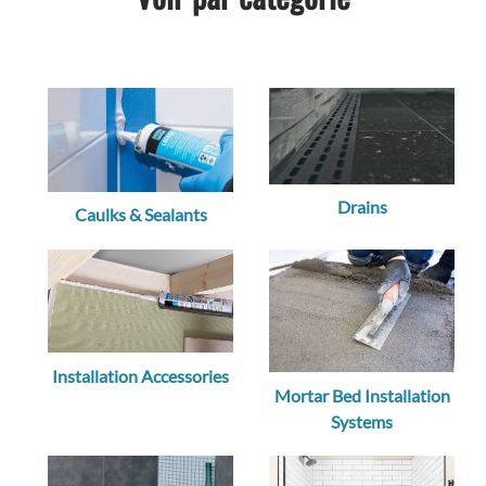
Drains
Caulks & Sealants
Installation Accessories
Mortar Bed Installation
Systems