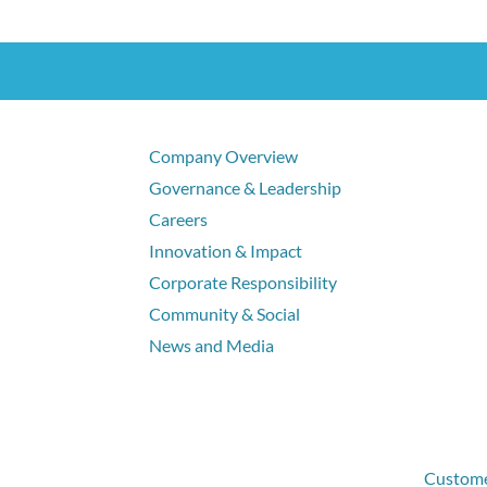
Company Overview
Governance & Leadership
Careers
Innovation & Impact
Corporate Responsibility
Community & Social
News and Media
Customer