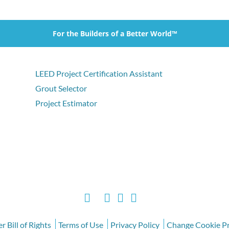
For the Builders of a Better World™
LEED Project Certification Assistant
Grout Selector
Project Estimator
 Bill of Rights
Terms of Use
Privacy Policy
Change Cookie Pr