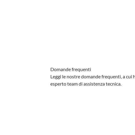
Domande frequenti
Leggi le nostre domande frequenti, a cui h
esperto team di assistenza tecnica.