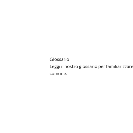
Glossario
Leggi il nostro glossario per familiarizzare
comune.