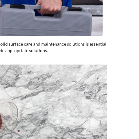
olid surface care and maintenance solutions is essential
de appropriate solutions.