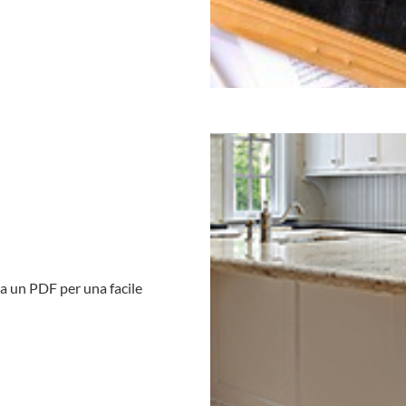
ca un PDF per una facile