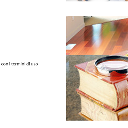
 con i termini di uso