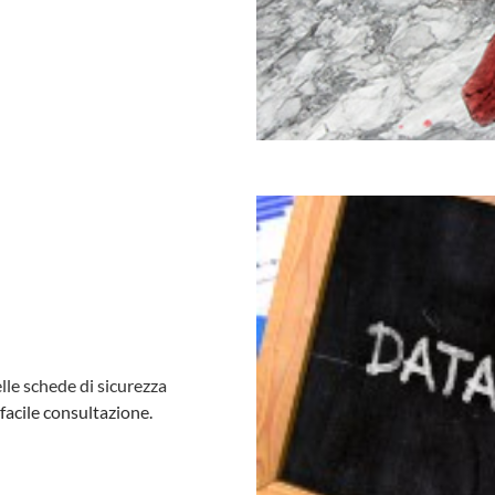
lle schede di sicurezza
facile consultazione.