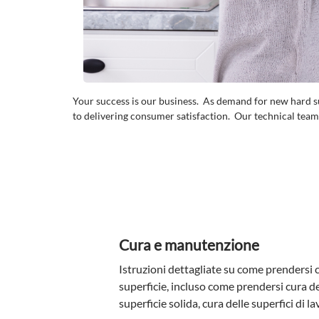
Your success is our business. As demand for new hard su
to delivering consumer satisfaction. Our technical team
Cura e manutenzione
Istruzioni dettagliate su come prendersi 
superficie, incluso come prendersi cura de
superficie solida, cura delle superfici di la