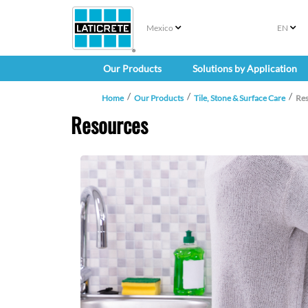
Mexico
EN
Our Products
Solutions by Application
Home
Our Products
Tile, Stone & Surface Care
Re
Resources