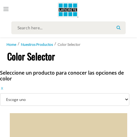
SEARCH
Home
Nuestros Productos
Color Selector
Color Selector
Seleccione un producto para conocer las opciones de
color
x