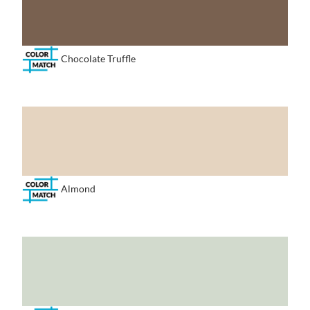
Chocolate Truffle
Almond