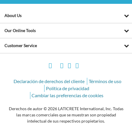
About Us
Our Online Tools
Customer Service
Declaración de derechos del cliente
Términos de uso
Política de privacidad
Cambiar las preferencias de cookies
Derechos de autor © 2026 LATICRETE International, Inc. Todas
las marcas comerciales que se muestran son propiedad
intelectual de sus respectivos propietarios.