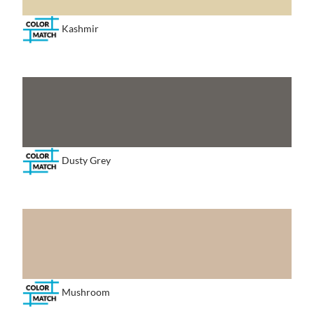
Kashmir
Dusty Grey
Mushroom