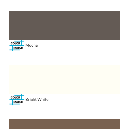
Mocha
Bright White