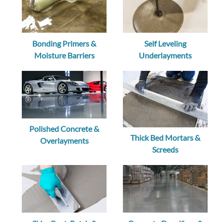
Bonding Primers &
Self Leveling
Moisture Barriers
Underlayments
Polished Concrete &
Thick Bed Mortars &
Overlayments
Screeds