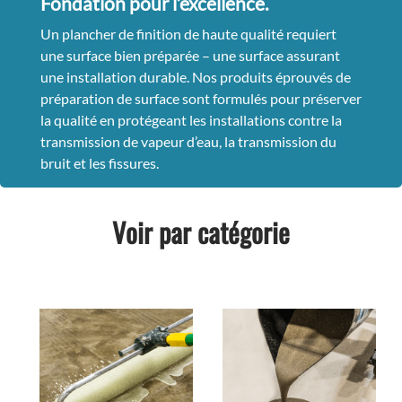
Fondation pour l’excellence.
Un plancher de finition de haute qualité requiert
une surface bien préparée – une surface assurant
une installation durable. Nos produits éprouvés de
préparation de surface sont formulés pour préserver
la qualité en protégeant les installations contre la
transmission de vapeur d’eau, la transmission du
bruit et les fissures.
Voir par catégorie