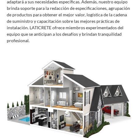
adaptará a sus necesidades específicas. Además, nuestro equipo
brinda soporte para la redacción de especificaciones, agrupación
de productos para obtener el mejor valor, logística de la cadena
de suministro y capacitación sobre las mejores prácticas de
instalación. LATICRETE ofrece miembros experimentados del
equipo que se anticipan a los desafíos y brindan tranquilidad
profesional.