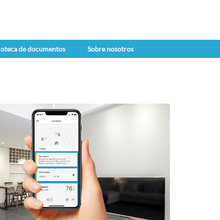
ioteca de documentos
Sobre nosotros