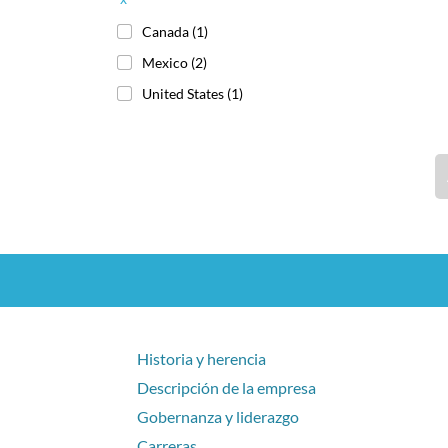
Canada
(1)
Mexico
(2)
United States
(1)
Historia y herencia
Descripción de la empresa
Gobernanza y liderazgo
Carreras