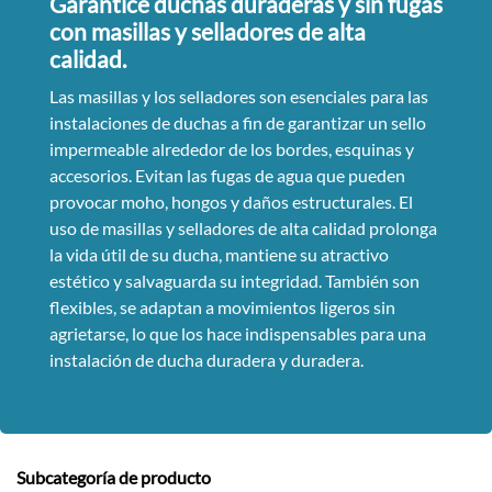
Garantice duchas duraderas y sin fugas
con masillas y selladores de alta
calidad.
Las masillas y los selladores son esenciales para las
instalaciones de duchas a fin de garantizar un sello
impermeable alrededor de los bordes, esquinas y
accesorios. Evitan las fugas de agua que pueden
provocar moho, hongos y daños estructurales. El
uso de masillas y selladores de alta calidad prolonga
la vida útil de su ducha, mantiene su atractivo
estético y salvaguarda su integridad. También son
flexibles, se adaptan a movimientos ligeros sin
agrietarse, lo que los hace indispensables para una
instalación de ducha duradera y duradera.
Subcategoría de producto