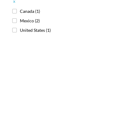
x
Canada
(1)
Mexico
(2)
United States
(1)