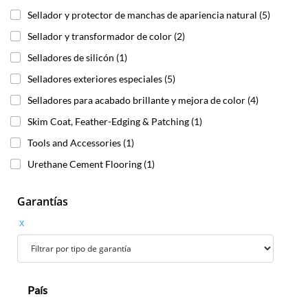
Sellador y protector de manchas de apariencia natural
(5)
Sellador y transformador de color
(2)
Selladores de silicón
(1)
Selladores exteriores especiales
(5)
Selladores para acabado brillante y mejora de color
(4)
Skim Coat, Feather-Edging & Patching
(1)
Tools and Accessories
(1)
Urethane Cement Flooring
(1)
Garantías
x
País