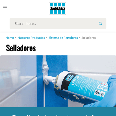
SEARCH
Home
Nuestros Productos
Sistema de Regaderas
Selladores
Selladores