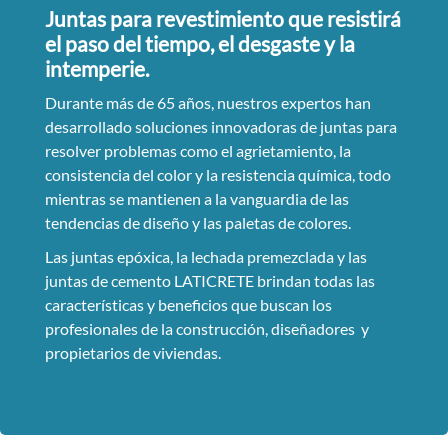
Juntas para revestimiento que resistirá
el paso del tiempo, el desgaste y la
intemperie.
Durante más de 65 años, nuestros expertos han
desarrollado soluciones innovadoras de juntas para
resolver problemas como el agrietamiento, la
consistencia del color y la resistencia química, todo
mientras se mantienen a la vanguardia de las
tendencias de diseño y las paletas de colores.
Las juntas epóxica, la lechada premezclada y las
juntas de cemento LATICRETE brindan todas las
características y beneficios que buscan los
profesionales de la construcción, diseñadores y
propietarios de viviendas.