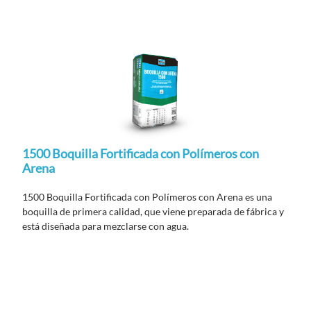
1500 Boquilla Fortificada con Polímeros con
Arena
1500 Boquilla Fortificada con Polímeros con Arena es una
boquilla de primera calidad, que viene preparada de fábrica y
está diseñada para mezclarse con agua.