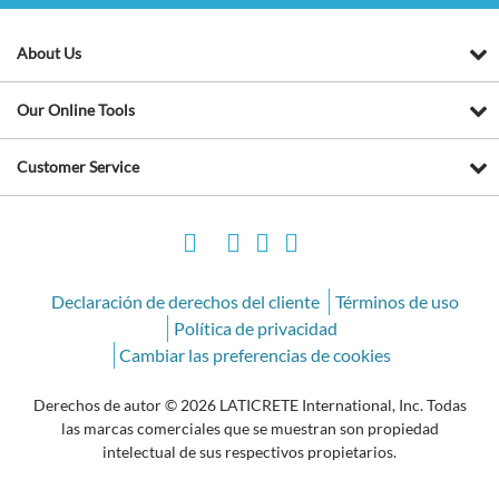
About Us
Our Online Tools
Customer Service
Declaración de derechos del cliente
Términos de uso
Política de privacidad
Cambiar las preferencias de cookies
Derechos de autor © 2026 LATICRETE International, Inc. Todas
las marcas comerciales que se muestran son propiedad
intelectual de sus respectivos propietarios.