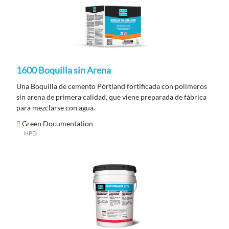
1600 Boquilla sin Arena
Una Boquilla de cemento Pórtland fortificada con polímeros
sin arena de primera calidad, que viene preparada de fábrica
para mezclarse con agua.
Green Documentation
HPD