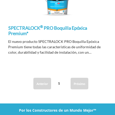
®
SPECTRALOCK
PRO Boquilla Epóxica
Premium*
El nuevo producto SPECTRALOCK PRO Boquilla Epóxica
Premium tiene todas las características de uniformidad de
color, durabilidad y facilidad de instalación, con un
rendimiento mejorado.
1
Anterior
Próximo
Por los Constructores de un Mundo Mejor™