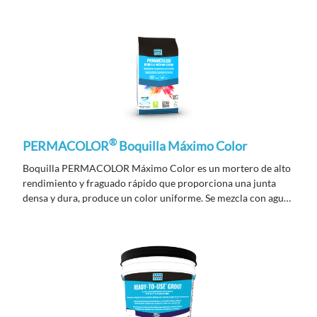
®
PERMACOLOR
Boquilla Máximo Color
Boquilla PERMACOLOR Máximo Color es un mortero de alto
rendimiento y fraguado rápido que proporciona una junta
densa y dura, produce un color uniforme. Se mezcla con agua
únicamente.