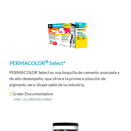
®
PERMACOLOR
Select*
PERMACOLOR Select es una boquilla de cemento avanzada y
de alto desempeño, que ofrece la primera solución de
pigmento seco dispersable de la industria.
Green Documentation
HPD, UL GREENGUARD